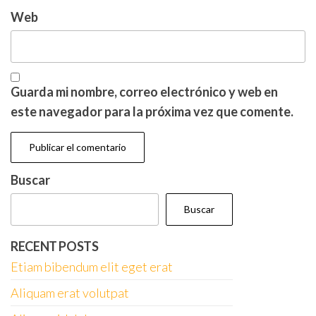
Web
Guarda mi nombre, correo electrónico y web en
este navegador para la próxima vez que comente.
Buscar
Buscar
RECENT POSTS
Etiam bibendum elit eget erat
Aliquam erat volutpat