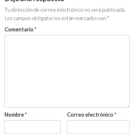
Tu dirección de correo electrónico no será publicada.
Los campos obligatorios están marcados con
*
Comentario
*
Nombre
*
Correo electrónico
*